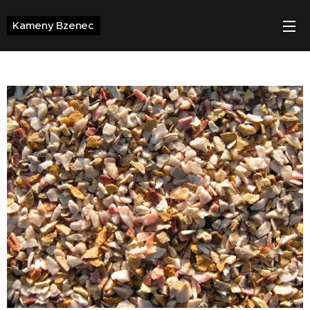
Kameny
Bzenec