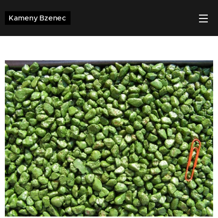
Kameny
Bzenec