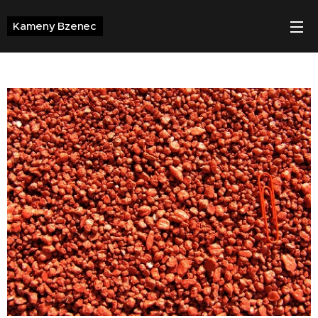
Kameny
Bzenec